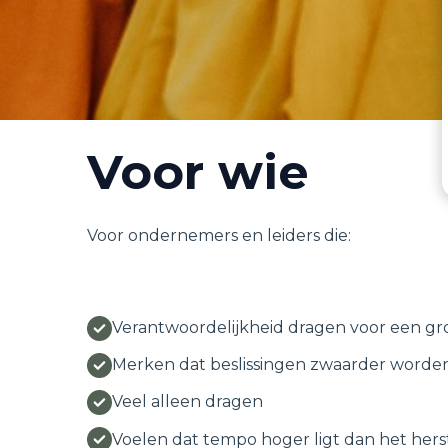
Voor wie
Voor ondernemers en leiders die:
Verantwoordelijkheid dragen voor een gr
Merken dat beslissingen zwaarder worde
Veel alleen dragen
Voelen dat tempo hoger ligt dan het hers