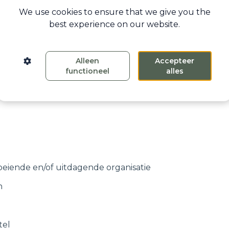
We use cookies to ensure that we give you the
best experience on our website.
Alleen
Accepteer
functioneel
alles
oeiende en/of uitdagende organisatie
n
tel