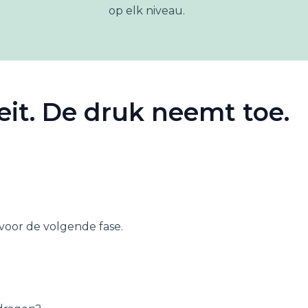
op elk niveau.
eit. De druk neemt toe.
 voor de volgende fase.