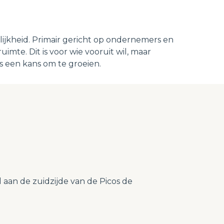
jkheid. Primair gericht op ondernemers en
imte. Dit is voor wie vooruit wil, maar
s een kans om te groeien.
aan de zuidzijde van de Picos de