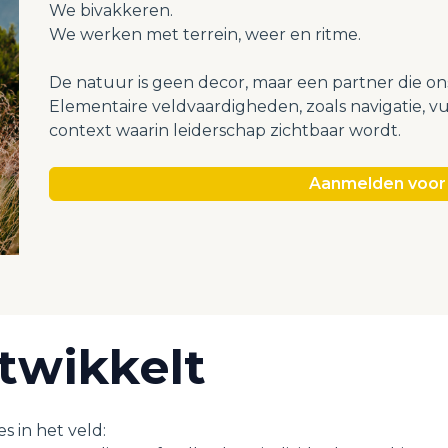
We bivakkeren.
We werken met terrein, weer en ritme.
De natuur is geen decor, maar een partner die ons
Elementaire veldvaardigheden, zoals navigatie, vuu
context waarin leiderschap zichtbaar wordt.
Aanmelden voor 
twikkelt
 in het veld: