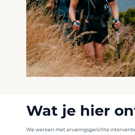
Wat je hier on
We werken met ervaringsgerichte interventies