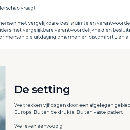
derschap vraagt
nsen met vergelijkbare beslisruimte en verantwoordeli
ders met vergelijkbare verantwoordelijkheid en besluitru
or mensen die uitdaging omarmen en discomfort zien al
De setting
We trekken vijf dagen door een afgelegen gebied 
Europa. Buiten de drukte. Buiten vaste paden.
We leven eenvoudig.