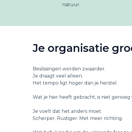
natuur.
Je organisatie gro
Beslissingen worden zwaarder.
Je draagt veel alleen.
Het tempo ligt hoger dan je herstel.
Wat je hier heeft gebracht, is niet genoeg
Je voelt dat het anders moet.
Scherper. Rustiger. Met meer richting.