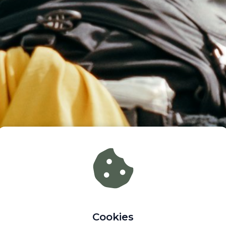
Cookies