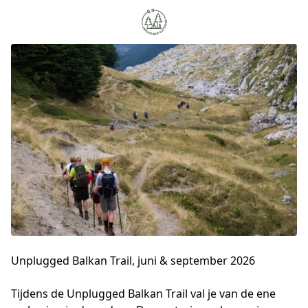
Unplugged Balkan Trail, juni & september 2026
Tijdens de Unplugged Balkan Trail val je van de ene 