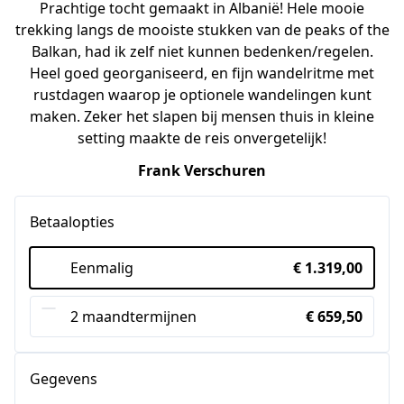
Prachtige tocht gemaakt in Albanië! Hele mooie
trekking langs de mooiste stukken van de peaks of the
Balkan, had ik zelf niet kunnen bedenken/regelen.
Heel goed georganiseerd, en fijn wandelritme met
rustdagen waarop je optionele wandelingen kunt
maken. Zeker het slapen bij mensen thuis in kleine
setting maakte de reis onvergetelijk!
Frank Verschuren
Betaalopties
Eenmalig
€ 1.319,00
2 maandtermijnen
€ 659,50
Gegevens