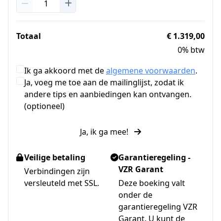
Totaal
€ 1.319,00
0% btw
Ik ga akkoord met de
algemene voorwaarden
.
Ja, voeg me toe aan de mailinglijst, zodat ik
andere tips en aanbiedingen kan ontvangen.
(optioneel)
Ja, ik ga mee!
Veilige betaling
Garantieregeling -
VZR Garant
Verbindingen zijn
versleuteld met SSL.
Deze boeking valt
onder de
garantieregeling VZR
Garant. U kunt de