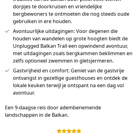
dorpjes te doorkruisen en vriendelijke
bergbewoners te ontmoeten die nog steeds oude
gebruiken in ere houden.
Avontuurlijke uitdagingen: Voor degenen die
houden van wandelen op grote hoogten biedt de
Unplugged Balkan Trail een opwindend avontuur,
met uitdagingen zoals bergkammen beklimmen en
zelfs optioneel zwemmen in gletsjermeren.
Gastvrijheid en comfort: Geniet van de gastvrije
ontvangst in gezellige guesthouses en ontdek de
lokale keuken terwijl je ontspant na een dag vol
avontuur.
Een 9-daagse reis door adembenemende 
landschappen in de Balkan.