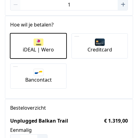
Hoe wil je betalen?
iDEAL | Wero
Creditcard
Bancontact
Besteloverzicht
Unplugged Balkan Trail
€ 1.319,00
Eenmalig