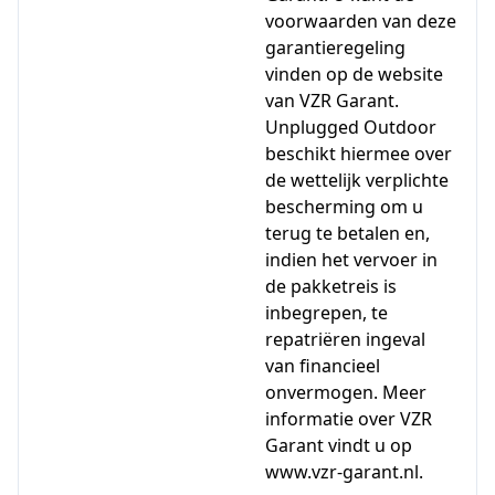
voorwaarden van deze
garantieregeling
vinden op de website
van VZR Garant.
Unplugged Outdoor
beschikt hiermee over
de wettelijk verplichte
bescherming om u
terug te betalen en,
indien het vervoer in
de pakketreis is
inbegrepen, te
repatriëren ingeval
van financieel
onvermogen. Meer
informatie over VZR
Garant vindt u op
www.vzr-garant.nl.