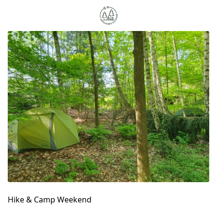
Hike & Camp Weekend