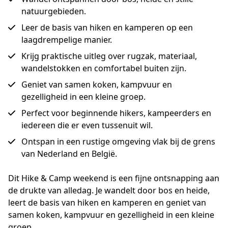
natuurgebieden.
Leer de basis van hiken en kamperen op een
laagdrempelige manier.
Krijg praktische uitleg over rugzak, materiaal,
wandelstokken en comfortabel buiten zijn.
Geniet van samen koken, kampvuur en
gezelligheid in een kleine groep.
Perfect voor beginnende hikers, kampeerders en
iedereen die er even tussenuit wil.
Ontspan in een rustige omgeving vlak bij de grens
van Nederland en België.
Dit Hike & Camp weekend is een fijne ontsnapping aan 
de drukte van alledag. Je wandelt door bos en heide, 
leert de basis van hiken en kamperen en geniet van 
samen koken, kampvuur en gezelligheid in een kleine 
groep.