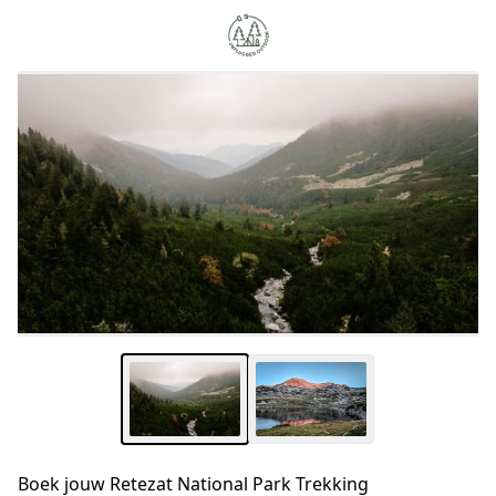
Boek jouw Retezat National Park Trekking