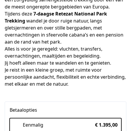
de meest ongerepte berggebieden van Europa.
Tijdens deze 
7-daagse Retezat National Park 
Trekking
 wandel je door ruige natuur, langs 
gletsjermeren en over stille bergpaden, met 
overnachtingen in sfeervolle cabana’s en een pension 
aan de rand van het park.
Alles is voor je geregeld: vluchten, transfers, 
overnachtingen, maaltijden en begeleiding.
Jij hoeft alleen maar te wandelen en te genieten.
Je reist in een kleine groep, met ruimte voor 
persoonlijke aandacht, flexibiliteit en echte verbinding, 
met elkaar en met de natuur.
Betaalopties
Eenmalig
€ 1.395,00