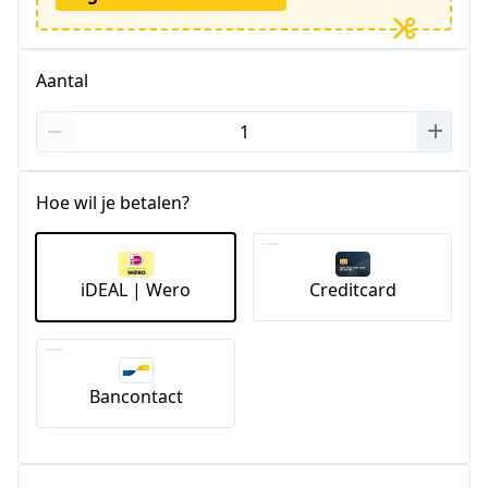
Aantal
Hoe wil je betalen?
iDEAL | Wero
Creditcard
Bancontact