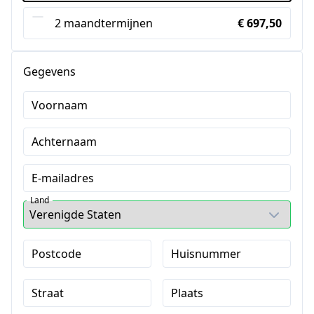
2 maandtermijnen
€ 697,50
Gegevens
Voornaam
Achternaam
E-mailadres
Land
Postcode
Huisnummer
Straat
Plaats