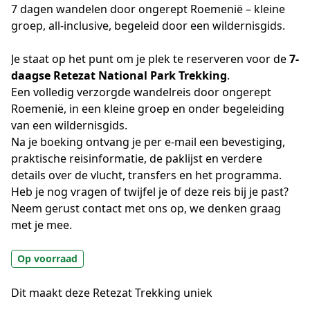
7 dagen wandelen door ongerept Roemenië – kleine
groep, all-inclusive, begeleid door een wildernisgids.
Je staat op het punt om je plek te reserveren voor de 
7-
daagse Retezat National Park Trekking
.
Een volledig verzorgde wandelreis door ongerept 
Roemenië, in een kleine groep en onder begeleiding 
van een wildernisgids.
Na je boeking ontvang je per e-mail een bevestiging, 
praktische reisinformatie, de paklijst en verdere 
details over de vlucht, transfers en het programma.
Heb je nog vragen of twijfel je of deze reis bij je past?
Neem gerust contact met ons op, we denken graag 
met je mee.
Op voorraad
Dit maakt deze Retezat Trekking uniek