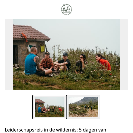
Leiderschapsreis in de wildernis: 5 dagen van