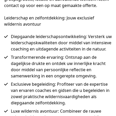
contact op voor een op maat gemaakte offerte.
Leiderschap en zelfontdekking: Jouw exclusief
wildernis avontuur
Diepgaande leiderschapsontwikkeling: Versterk uw
leiderschapskwaliteiten door middel van intensieve
coaching en uitdagende activiteiten in de natuur.
Transformerende ervaring: Ontsnap aan de
dagelijkse drukte en ontdek uw innerlijke kracht
door middel van persoonlijke reflectie en
samenwerking in een ongerepte omgeving.
Exclusieve begeleiding: Profiteer van de expertise
van ervaren coaches en gidsen die u begeleiden in
zowel praktische wildernisvaardigheden als
diepgaande zelfontdekking.
Luxe wildernis avontuur: Combineer de rauwe