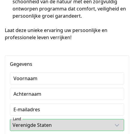
schoonheid van de natuur met een zorgvuldig
ontworpen programma dat comfort, veiligheid en
persoonlijke groei garandeert.
Laat deze unieke ervaring uw persoonlijke en 
professionele leven verrijken!
Gegevens
Voornaam
Achternaam
E-mailadres
Land