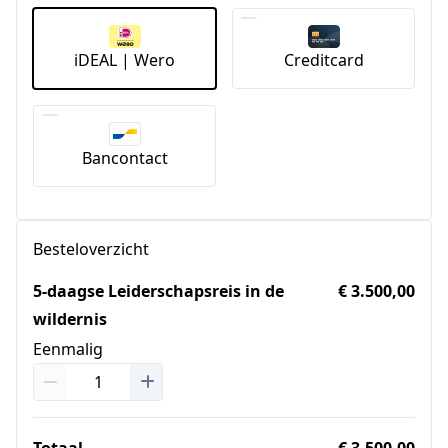
iDEAL | Wero
Creditcard
Bancontact
Besteloverzicht
5-daagse Leiderschapsreis in de
€ 3.500,00
wildernis
Eenmalig