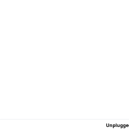
Unplugge