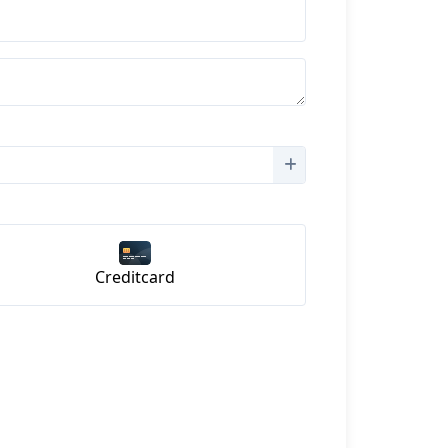
Creditcard