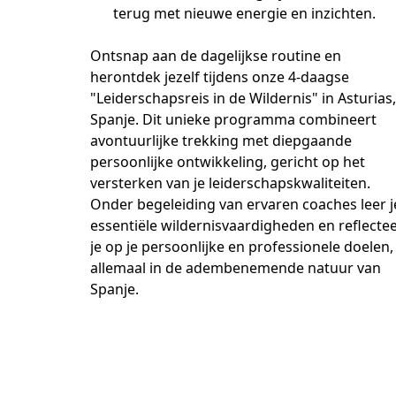
terug met nieuwe energie en inzichten.
Ontsnap aan de dagelijkse routine en 
herontdek jezelf tijdens onze 4-daagse 
"Leiderschapsreis in de Wildernis" in Asturias, 
Spanje. Dit unieke programma combineert 
avontuurlijke trekking met diepgaande 
persoonlijke ontwikkeling, gericht op het 
versterken van je leiderschapskwaliteiten. 
Onder begeleiding van ervaren coaches leer je
essentiële wildernisvaardigheden en reflectee
je op je persoonlijke en professionele doelen, 
allemaal in de adembenemende natuur van 
Spanje.