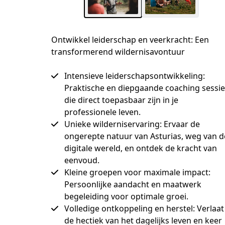
Ontwikkel leiderschap en veerkracht: Een
transformerend wildernisavontuur
Intensieve leiderschapsontwikkeling:
Praktische en diepgaande coaching sessie
die direct toepasbaar zijn in je
professionele leven.
Unieke wilderniservaring: Ervaar de
ongerepte natuur van Asturias, weg van d
digitale wereld, en ontdek de kracht van
eenvoud.
Kleine groepen voor maximale impact:
Persoonlijke aandacht en maatwerk
begeleiding voor optimale groei.
Volledige ontkoppeling en herstel: Verlaat
de hectiek van het dagelijks leven en keer